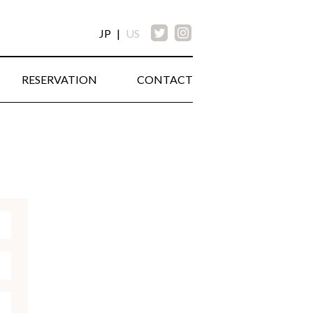
JP
US
RESERVATION
CONTACT