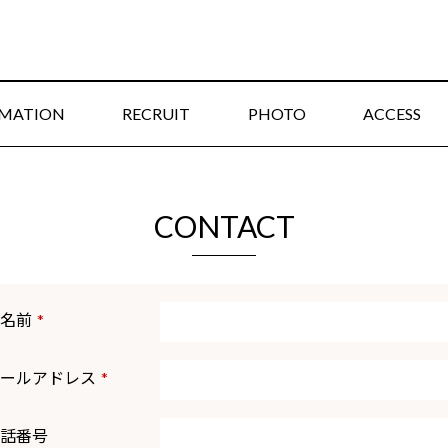
RMATION
RECRUIT
PHOTO
ACCESS
CONTACT
名前
*
ールアドレス
*
話番号